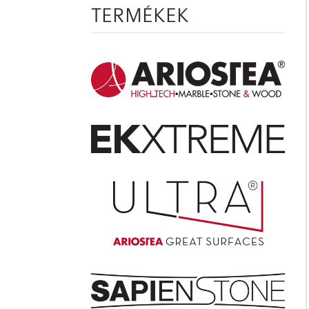
TERMÉKEK